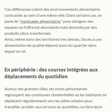
Ces différences créent des environnements alimentaires 
contrastés au sein d’une même ville. Dans certains cas, on 
parle de “
marécages alimentaires
” pour désigner des 
espaces où l’offre est abondante mais dominée par des 
produits ultra-transformés.
Ainsi, même dans des territoires très denses, l’accès à une 
alimentation de qualité dépend aussi du quartier dans 
lequel on vit.
En périphérie : des courses intégrées aux 
déplacements du quotidien
Autour des grandes villes, les zones périurbaines 
regroupent des communes résidentielles où les habitants se 
déplacent régulièrement vers les pôles urbains pour 
travailler, accéder aux services du quotidien, ou faire leurs 