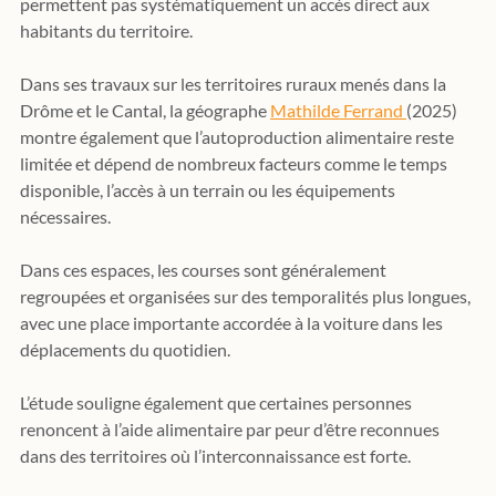
permettent pas systématiquement un accès direct aux 
habitants du territoire.
Dans ses travaux sur les territoires ruraux menés dans la 
Drôme et le Cantal, la géographe 
Mathilde Ferrand 
(2025) 
montre également que l’autoproduction alimentaire reste 
limitée et dépend de nombreux facteurs comme le temps 
disponible, l’accès à un terrain ou les équipements 
nécessaires.
Dans ces espaces, les courses sont généralement 
regroupées et organisées sur des temporalités plus longues, 
avec une place importante accordée à la voiture dans les 
déplacements du quotidien.
L’étude souligne également que certaines personnes 
renoncent à l’aide alimentaire par peur d’être reconnues 
dans des territoires où l’interconnaissance est forte.