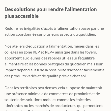
Des solutions pour rendre l’alimentation 
plus accessible
Réduire les inégalités d’accès à l’alimentation passe par une 
action coordonnée sur plusieurs aspects du quotidien.
Nos ateliers d’éducation à l’alimentation, menés dans les 
collèges en zone REP et REP+ ainsi que dans les foyers, 
apportent aux jeunes des repères utiles sur l’équilibre 
alimentaire et les bonnes pratiques du quotidien mais leur 
impact dépend aussi de la possibilité d'accéder facilement à 
des produits variés et de qualité près de chez soi. 
Dans les territoires peu denses, cela suppose de maintenir 
une présence minimale de commerces de proximité et de 
soutenir des solutions mobiles comme les épiceries 
itinérantes ou les marchés de producteurs, qui permettent 