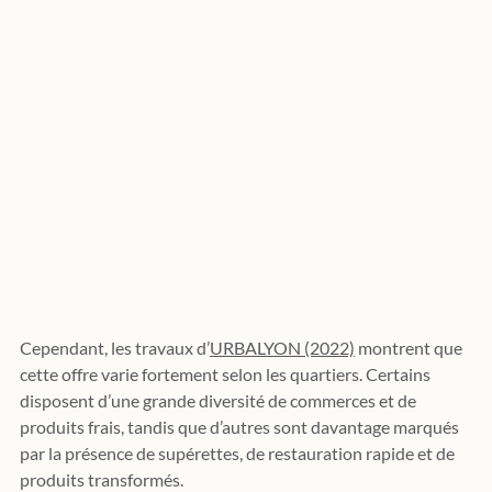
Cependant, les travaux d’
URBALYON (2022)
 montrent que 
cette offre varie fortement selon les quartiers. Certains 
disposent d’une grande diversité de commerces et de 
produits frais, tandis que d’autres sont davantage marqués 
par la présence de supérettes, de restauration rapide et de 
produits transformés.