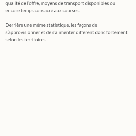
qualité de l’offre, moyens de transport disponibles ou 
encore temps consacré aux courses. 
Derrière une même statistique, les façons de 
s’approvisionner et de s’alimenter diffèrent donc fortement 
selon les territoires.