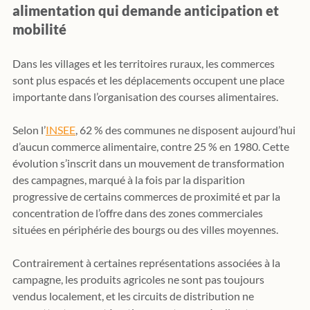
alimentation qui demande anticipation et 
mobilité
Dans les villages et les territoires ruraux, les commerces 
sont plus espacés et les déplacements occupent une place 
importante dans l’organisation des courses alimentaires.
Selon l’
INSEE
, 62 % des communes ne disposent aujourd’hui 
d’aucun commerce alimentaire, contre 25 % en 1980. Cette 
évolution s’inscrit dans un mouvement de transformation 
des campagnes, marqué à la fois par la disparition 
progressive de certains commerces de proximité et par la 
concentration de l’offre dans des zones commerciales 
situées en périphérie des bourgs ou des villes moyennes.
Contrairement à certaines représentations associées à la 
campagne, les produits agricoles ne sont pas toujours 
vendus localement, et les circuits de distribution ne 