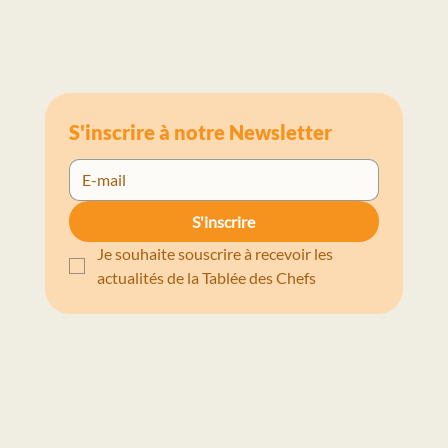
S'inscrire à notre Newsletter
S'inscrire
Je souhaite souscrire à recevoir les 
actualités de la Tablée des Chefs