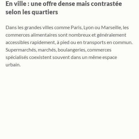
En ville : une offre dense mais contrastée 
selon les quartiers
Dans les grandes villes comme Paris, Lyon ou Marseille, les 
commerces alimentaires sont nombreux et généralement 
accessibles rapidement, à pied ou en transports en commun. 
Supermarchés, marchés, boulangeries, commerces 
spécialisés coexistent souvent dans un même espace 
urbain. 