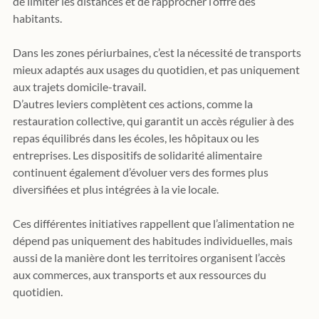
de limiter les distances et de rapprocher l’offre des 
habitants. 
Dans les zones périurbaines, c’est la nécessité de transports 
mieux adaptés aux usages du quotidien, et pas uniquement 
aux trajets domicile-travail.
D’autres leviers complètent ces actions, comme la 
restauration collective, qui garantit un accès régulier à des 
repas équilibrés dans les écoles, les hôpitaux ou les 
entreprises. Les dispositifs de solidarité alimentaire 
continuent également d’évoluer vers des formes plus 
diversifiées et plus intégrées à la vie locale.
Ces différentes initiatives rappellent que l’alimentation ne 
dépend pas uniquement des habitudes individuelles, mais 
aussi de la manière dont les territoires organisent l’accès 
aux commerces, aux transports et aux ressources du 
quotidien.