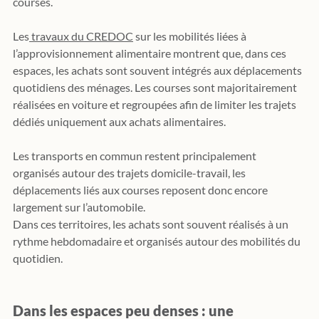
courses.
Les
 travaux du CREDOC
 sur les mobilités liées à 
l’approvisionnement alimentaire montrent que, dans ces 
espaces, les achats sont souvent intégrés aux déplacements 
quotidiens des ménages. Les courses sont majoritairement 
réalisées en voiture et regroupées afin de limiter les trajets 
dédiés uniquement aux achats alimentaires. 
Les transports en commun restent principalement 
organisés autour des trajets domicile-travail, les 
déplacements liés aux courses reposent donc encore 
largement sur l’automobile.
Dans ces territoires, les achats sont souvent réalisés à un 
rythme hebdomadaire et organisés autour des mobilités du 
quotidien.
Dans les espaces peu denses : une 