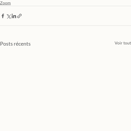
Zoom
Posts récents
Voir tout