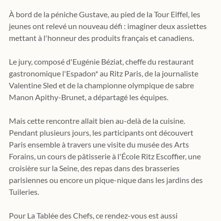
À bord de la péniche Gustave, au pied de la Tour Eiffel, les 
jeunes ont relevé un nouveau défi : imaginer deux assiettes 
mettant à l'honneur des produits français et canadiens. 
Le jury, composé d'Eugénie Béziat, cheffe du restaurant 
gastronomique l'Espadon* au Ritz Paris, de la journaliste 
Valentine Sled et de la championne olympique de sabre 
Manon Apithy-Brunet, a départagé les équipes.
Mais cette rencontre allait bien au-delà de la cuisine. 
Pendant plusieurs jours, les participants ont découvert 
Paris ensemble à travers une visite du musée des Arts 
Forains, un cours de pâtisserie à l'École Ritz Escoffier, une 
croisière sur la Seine, des repas dans des brasseries 
parisiennes ou encore un pique-nique dans les jardins des 
Tuileries.
Pour La Tablée des Chefs, ce rendez-vous est aussi 