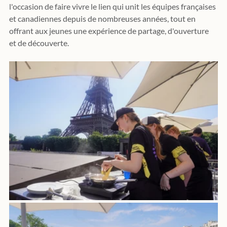
l'occasion de faire vivre le lien qui unit les équipes françaises 
et canadiennes depuis de nombreuses années, tout en 
offrant aux jeunes une expérience de partage, d'ouverture 
et de découverte.