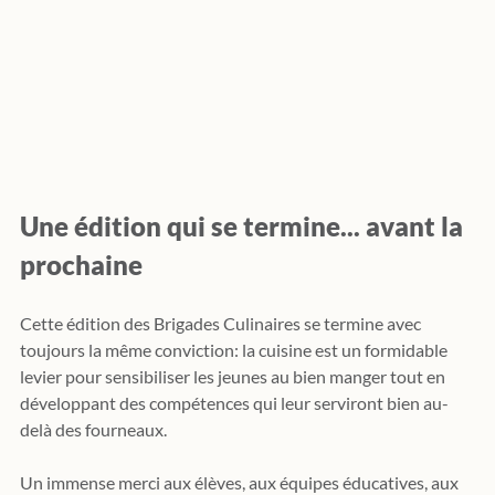
Une édition qui se termine... avant la 
prochaine
Cette édition des Brigades Culinaires se termine avec 
toujours la même conviction: la cuisine est un formidable 
levier pour sensibiliser les jeunes au bien manger tout en 
développant des compétences qui leur serviront bien au-
delà des fourneaux.
Un immense merci aux élèves, aux équipes éducatives, aux 