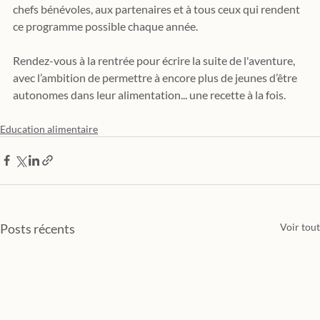
chefs bénévoles, aux partenaires et à tous ceux qui rendent 
ce programme possible chaque année.
Rendez-vous à la rentrée pour écrire la suite de l'aventure, 
avec l’ambition de permettre à encore plus de jeunes d’être 
autonomes dans leur alimentation... une recette à la fois.
Education alimentaire
Posts récents
Voir tout