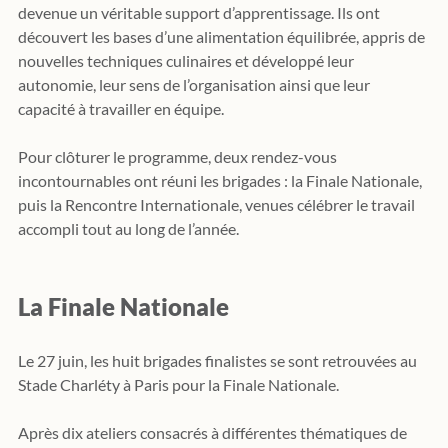
devenue un véritable support d’apprentissage. Ils ont 
découvert les bases d’une alimentation équilibrée, appris de 
nouvelles techniques culinaires et développé leur 
autonomie, leur sens de l’organisation ainsi que leur 
capacité à travailler en équipe.
Pour clôturer le programme, deux rendez-vous 
incontournables ont réuni les brigades : la Finale Nationale, 
puis la Rencontre Internationale, venues célébrer le travail 
accompli tout au long de l’année.
La Finale Nationale
Le 27 juin, les huit brigades finalistes se sont retrouvées au 
Stade Charléty à Paris pour la Finale Nationale.
Après dix ateliers consacrés à différentes thématiques de 