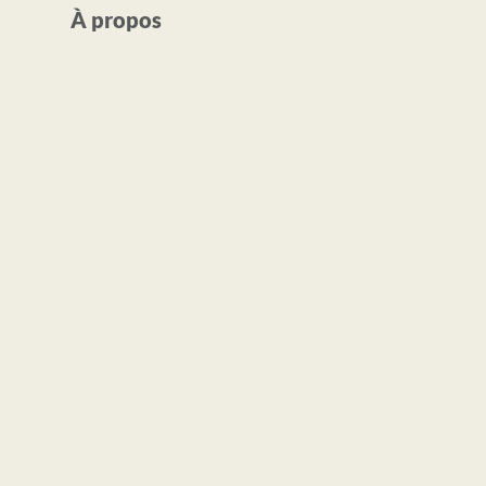
À propos