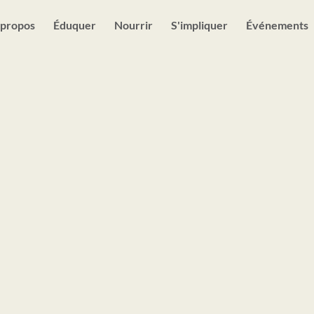
 propos
Éduquer
Nourrir
S'impliquer
Événements