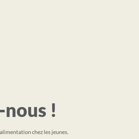
-nous !
alimentation chez les jeunes.