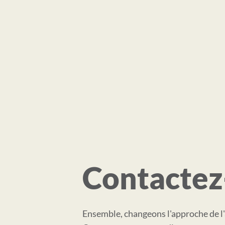
Contactez
Ensemble, changeons l'approche de l'