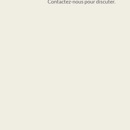
Contactez-nous pour discuter.