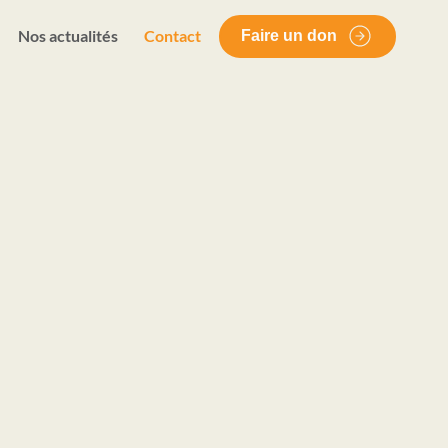
Nos actualités
Contact
Faire un don