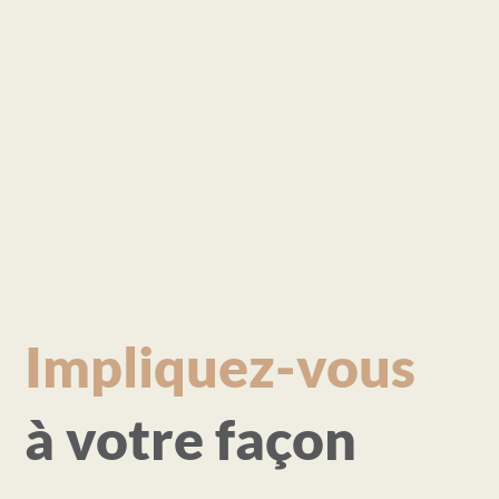
Impliquez-vous
à votre façon