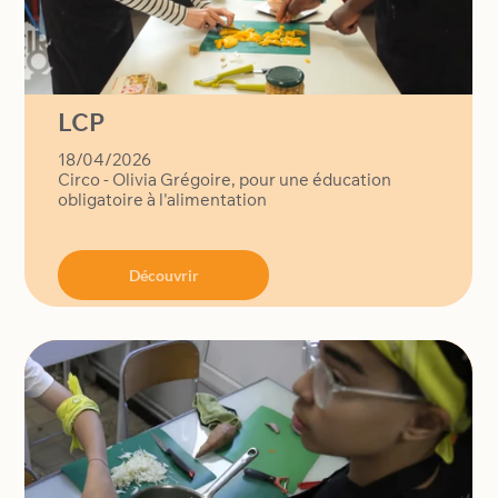
LCP
18/04/2026
Circo - Olivia Grégoire, pour une éducation
obligatoire à l'alimentation
Découvrir