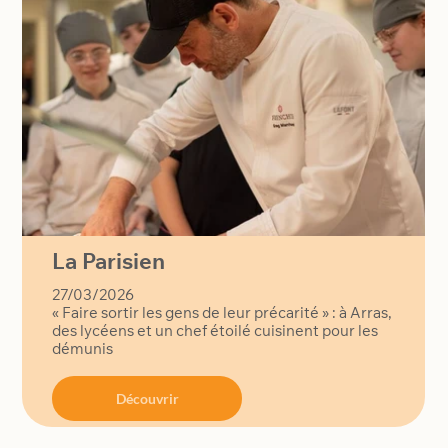
La Parisien
27/03/2026
« Faire sortir les gens de leur précarité » : à Arras,
des lycéens et un chef étoilé cuisinent pour les
démunis
Découvrir