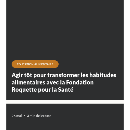
EDUCATION ALIMENTAIRE
Agir tôt pour transformer les habitudes
alimentaires avec la Fondation
Roquette pour la Santé
26 mai
3 min de lecture