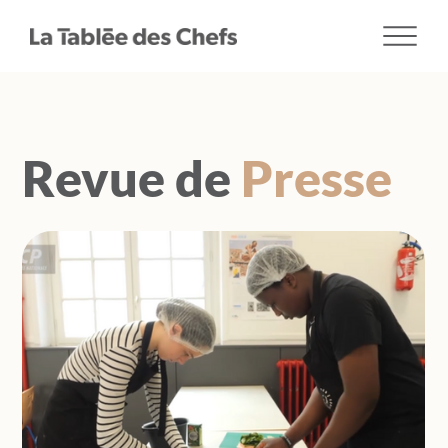
Revue de
Presse