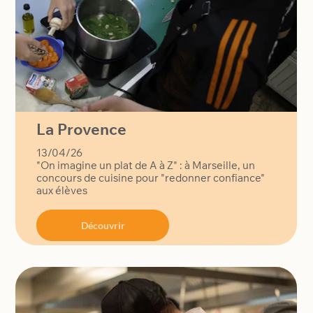
La Provence
13/04/26
"On imagine un plat de A à Z" : à Marseille, un
concours de cuisine pour "redonner confiance"
aux élèves
Découvrir