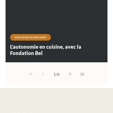
EDUCATION ALIMENTAIRE
L’autonomie en cuisine, avec la
Fondation Bel
1
/
6