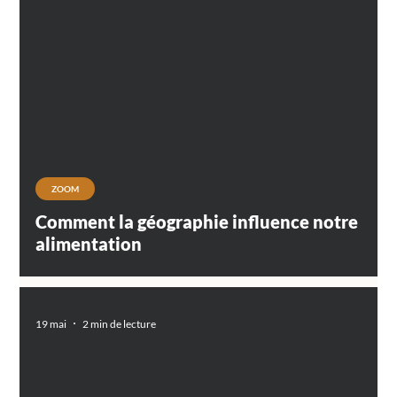
ZOOM
Comment la géographie influence notre
alimentation
19 mai
2 min de lecture