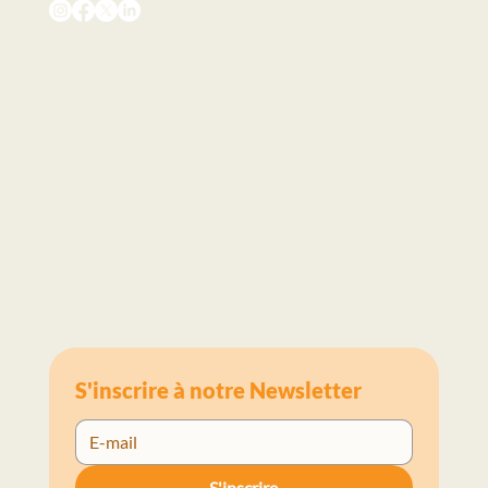
S'inscrire à notre Newsletter
S'inscrire