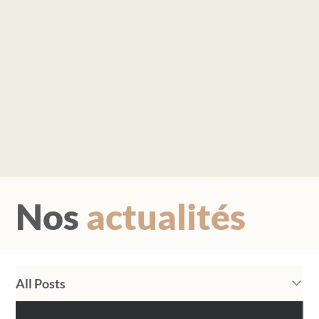
Nos
actualités
All Posts