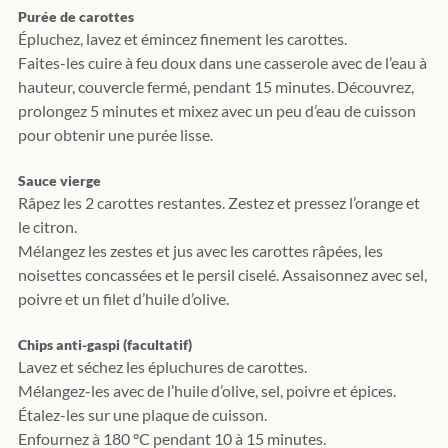
Purée de carottes
Épluchez, lavez et émincez finement les carottes.
Faites-les cuire à feu doux dans une casserole avec de l’eau à 
hauteur, couvercle fermé, pendant 15 minutes. Découvrez, 
prolongez 5 minutes et mixez avec un peu d’eau de cuisson 
pour obtenir une purée lisse.
Sauce vierge
Râpez les 2 carottes restantes. Zestez et pressez l’orange et 
le citron.
Mélangez les zestes et jus avec les carottes râpées, les 
noisettes concassées et le persil ciselé. Assaisonnez avec sel, 
poivre et un filet d’huile d’olive.
Chips anti-gaspi (facultatif)
Lavez et séchez les épluchures de carottes.
Mélangez-les avec de l’huile d’olive, sel, poivre et épices. 
Étalez-les sur une plaque de cuisson.
Enfournez à 180 °C pendant 10 à 15 minutes.