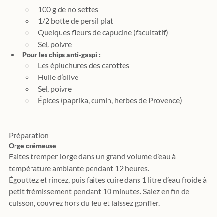
100 g de noisettes
1/2 botte de persil plat
Quelques fleurs de capucine (facultatif)
Sel, poivre
Pour les chips anti-gaspi :
Les épluchures des carottes
Huile d’olive
Sel, poivre
Épices (paprika, cumin, herbes de Provence)
Préparation
Orge crémeuse
Faites tremper l’orge dans un grand volume d’eau à 
température ambiante pendant 12 heures.
Égouttez et rincez, puis faites cuire dans 1 litre d’eau froide à 
petit frémissement pendant 10 minutes. Salez en fin de 
cuisson, couvrez hors du feu et laissez gonfler.