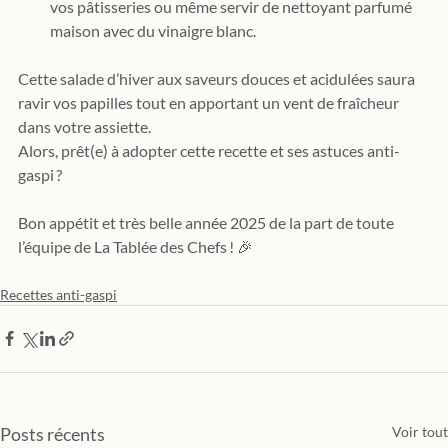
vos pâtisseries ou même servir de nettoyant parfumé 
maison avec du vinaigre blanc.
Cette salade d’hiver aux saveurs douces et acidulées saura 
ravir vos papilles tout en apportant un vent de fraîcheur 
dans votre assiette. 
Alors, prêt(e) à adopter cette recette et ses astuces anti-
gaspi ?
Bon appétit et très belle année 2025 de la part de toute 
l’équipe de La Tablée des Chefs ! 🎉
Recettes anti-gaspi
Posts récents
Voir tout