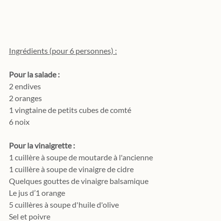
Ingrédients (pour 6 personnes) :
Pour la salade :
2 endives
2 oranges
1 vingtaine de petits cubes de comté
6 noix
Pour la vinaigrette :
1 cuillère à soupe de moutarde à l'ancienne
1 cuillère à soupe de vinaigre de cidre
Quelques gouttes de vinaigre balsamique
Le jus d’1 orange
5 cuillères à soupe d'huile d'olive
Sel et poivre