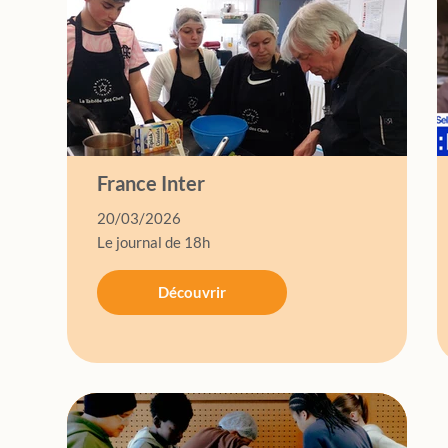
France Inter
20/03/2026
Le journal de 18h
Découvrir