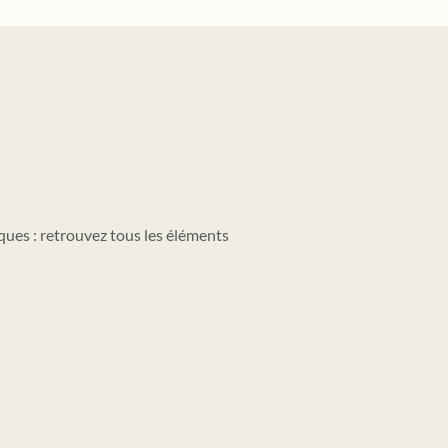
ues : retrouvez tous les éléments