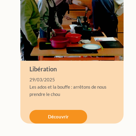
Libération
29/03/2025
Les ados et la bouffe : arrêtons de nous
prendre le chou
Découvrir