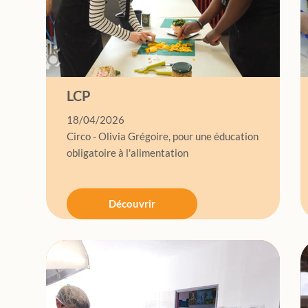
LCP
18/04/2026
Circo - Olivia Grégoire, pour une éducation
obligatoire à l'alimentation
Découvrir