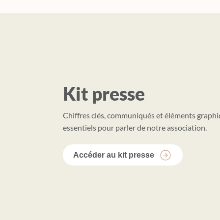
Kit presse
Chiffres clés, communiqués et éléments graphiq
essentiels pour parler de notre association.
Accéder au kit presse