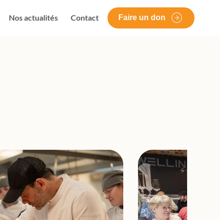
Nos actualités
Contact
Faire un don