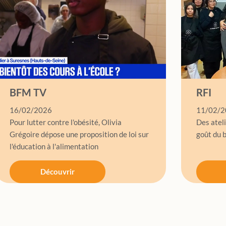
BFM TV
RFI
16/02/2026
11/02/2
Pour lutter contre l'obésité, Olivia
Des ateli
Grégoire dépose une proposition de loi sur
goût du 
l'éducation à l'alimentation
Découvrir