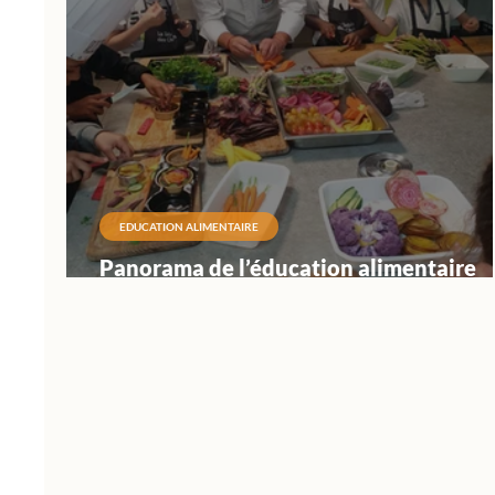
EDUCATION ALIMENTAIRE
Panorama de l’éducation alimentaire
dans le monde