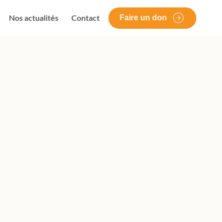
Nos actualités
Contact
Faire un don