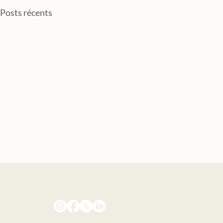
Posts récents