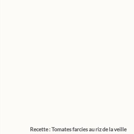
Recette : Tomates farcies au riz de la veille 