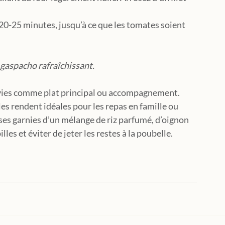
 20-25 minutes, jusqu’à ce que les tomates soient 
 gaspacho rafraîchissant. 
vies comme plat principal ou accompagnement. 
les rendent idéales pour les repas en famille ou 
ses garnies d’un mélange de riz parfumé, d’oignon 
les et éviter de jeter les restes à la poubelle. 