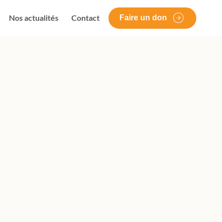
Nos actualités
Contact
Faire un don