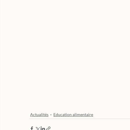
Actualités
Education alimentaire