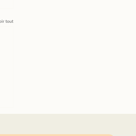
oir tout