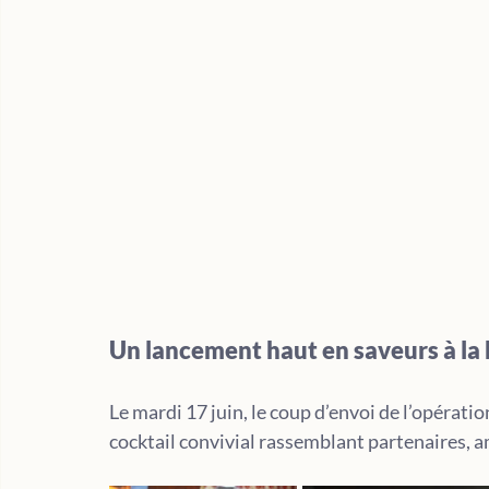
Un lancement haut en saveurs à la 
Le mardi 17 juin, le coup d’envoi de l’opération
cocktail convivial rassemblant partenaires, am