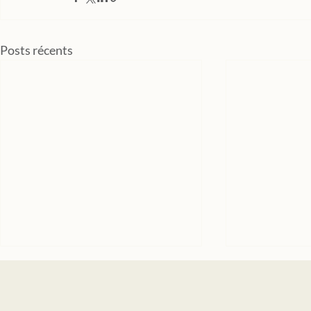
Posts récents