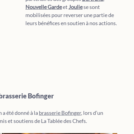
Nouvelle Garde
 et 
Joulie
 se sont 
mobilisées pour reverser une partie de 
leurs bénéfices en soutien à nos actions.
brasserie Bofinger
 a été donné à la 
brasserie Bofinger
, lors d’un 
is et soutiens de La Tablée des Chefs. 