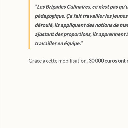
"
Les Brigades Culinaires, ce n’est pas qu’un
pédagogique. Ça fait travailler les jeunes 
déroulé, ils appliquent des notions de ma
ajustant des proportions, ils apprennent à 
travailler en équipe.
"
Grâce à cette mobilisation, 
30 000 euros ont é