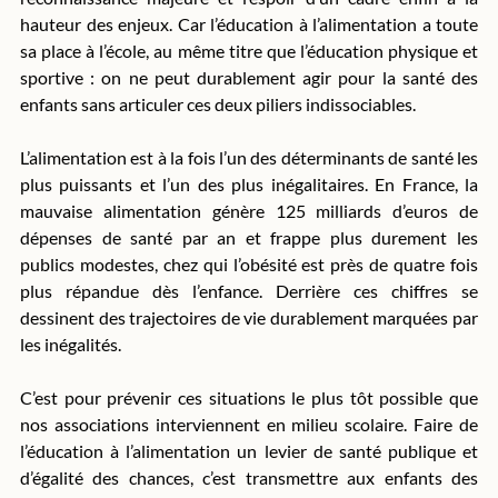
hauteur des enjeux. Car l’éducation à l’alimentation a toute 
sa place à l’école, au même titre que l’éducation physique et 
sportive : on ne peut durablement agir pour la santé des 
enfants sans articuler ces deux piliers indissociables.
L’alimentation est à la fois l’un des déterminants de santé les 
plus puissants et l’un des plus inégalitaires. En France, la 
mauvaise alimentation génère 125 milliards d’euros de 
dépenses de santé par an et frappe plus durement les 
publics modestes, chez qui l’obésité est près de quatre fois 
plus répandue dès l’enfance. Derrière ces chiffres se 
dessinent des trajectoires de vie durablement marquées par 
les inégalités.
C’est pour prévenir ces situations le plus tôt possible que 
nos associations interviennent en milieu scolaire. Faire de 
l’éducation à l’alimentation un levier de santé publique et 
d’égalité des chances, c’est transmettre aux enfants des 