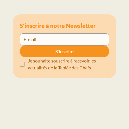
S'inscrire à notre Newsletter
S'inscrire
Je souhaite souscrire à recevoir les 
actualités de la Tablée des Chefs