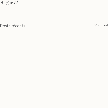
Posts récents
Voir tout