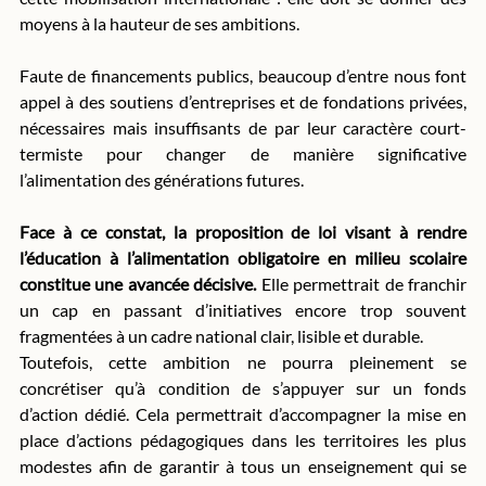
moyens à la hauteur de ses ambitions.
Faute de financements publics, beaucoup d’entre nous font 
appel à des soutiens d’entreprises et de fondations privées, 
nécessaires mais insuffisants de par leur caractère court-
termiste pour changer de manière significative 
l’alimentation des générations futures.
Face à ce constat, la proposition de loi visant à rendre 
l’éducation à l’alimentation obligatoire en milieu scolaire 
constitue une avancée décisive.
 Elle permettrait de franchir 
un cap en passant d’initiatives encore trop souvent 
fragmentées à un cadre national clair, lisible et durable. 
Toutefois, cette ambition ne pourra pleinement se 
concrétiser qu’à condition de s’appuyer sur un fonds 
d’action dédié. Cela permettrait d’accompagner la mise en 
place d’actions pédagogiques dans les territoires les plus 
modestes afin de garantir à tous un enseignement qui se 