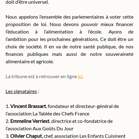
doit d’être universel.
Nous appelons l’ensemble des parlementaires à voter cette 
proposition de loi. Nous devons pouvoir mieux financer 
l’éducation à l’alimentation à l’école. Ayons de 
l’ambition pour les prochaines générations. Ce doit être un 
choix de société. Il en va de notre santé publique, de nos 
finances publiques mais aussi de notre souveraineté 
alimentaire et agricole.
La tribune est à retrouver en ligne 
ici
.
Les signataires
 :
1. 
Vincent Brassart
, fondateur et directeur-général de 
l’association La Tablée des Chefs France
2. 
Emmeline Verriest
, directrice et co-fondatrice de 
l’association Aux Goûts Du Jour
3. 
Olivier Chaput
, chef, association Les Enfants Cuisinent