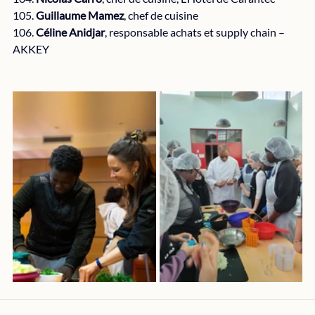
105. 
Guillaume Mamez
, chef de cuisine
106. 
Céline Anidjar
, responsable achats et supply chain – 
AKKEY